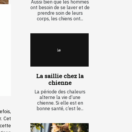
Aussi bien que les hommes
ont besoin de se laver et de
prendre soin de leurs
corps, les chiens ont...
La saillie chez la
chienne
La période des chaleurs
alterne la vie d’une
chienne. Si elle est en
bonne santé, c’est le...
fois,
. Cet
 cette