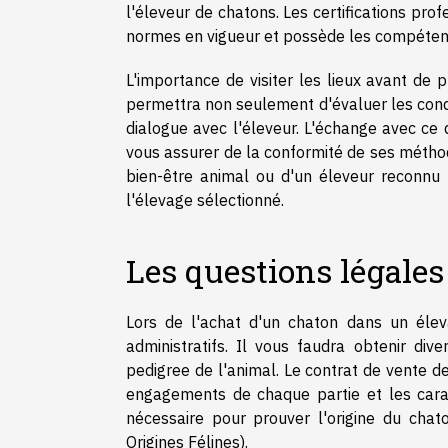
l'éleveur de chatons. Les certifications prof
normes en vigueur et possède les compéten
L'importance de visiter les lieux avant de 
permettra non seulement d'évaluer les condi
dialogue avec l'éleveur. L'échange avec ce 
vous assurer de la conformité de ses méthod
bien-être animal ou d'un éleveur reconnu 
l'élevage sélectionné.
Les questions légales
Lors de l'achat d'un chaton dans un élev
administratifs. Il vous faudra obtenir div
pedigree de l'animal. Le contrat de vente de 
engagements de chaque partie et les carac
nécessaire pour prouver l'origine du chat
Origines Félines).