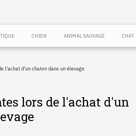
TIQUE
CHIEN
ANIMAL SAUVAGE
CHAT
de l'achat d'un chaton dans un élevage
es lors de l'achat d'un
levage