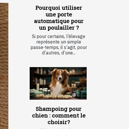
Pourquoi utiliser
une porte
automatique pour
un poulailler ?
Si pour certains, l’élevage
représente un simple
passe-temps, il s’agit, pour
d’autres, d’une...
Shampoing pour
chien : comment le
choisir?