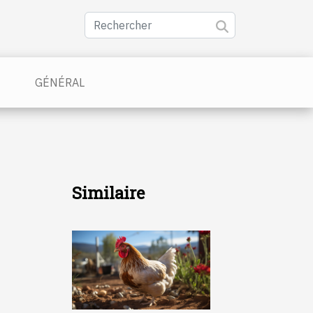
GÉNÉRAL
Similaire