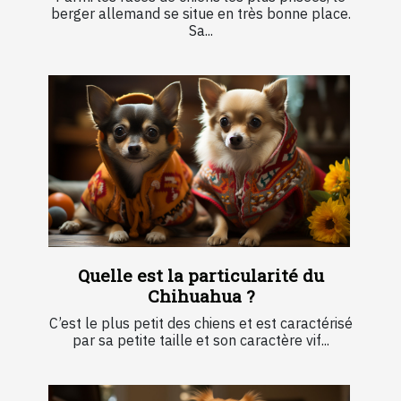
berger allemand se situe en très bonne place.
Sa...
Quelle est la particularité du
Chihuahua ?
C’est le plus petit des chiens et est caractérisé
par sa petite taille et son caractère vif...