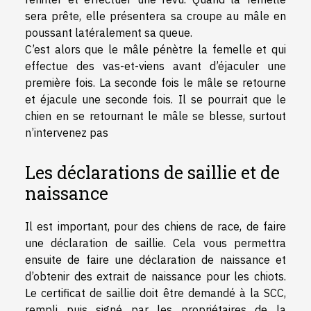
sera prête, elle présentera sa croupe au mâle en
poussant latéralement sa queue.
C’est alors que le mâle pénètre la femelle et qui
effectue des vas-et-viens avant d’éjaculer une
première fois. La seconde fois le mâle se retourne
et éjacule une seconde fois. Il se pourrait que le
chien en se retournant le mâle se blesse, surtout
n’intervenez pas
Les déclarations de saillie et de
naissance
Il est important, pour des chiens de race, de faire
une déclaration de saillie. Cela vous permettra
ensuite de faire une déclaration de naissance et
d’obtenir des extrait de naissance pour les chiots.
Le certificat de saillie doit être demandé à la SCC,
rempli puis signé par les propriétaires de la