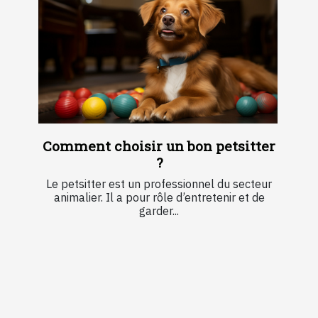
Comment choisir un bon petsitter
?
Le petsitter est un professionnel du secteur
animalier. Il a pour rôle d’entretenir et de
garder...