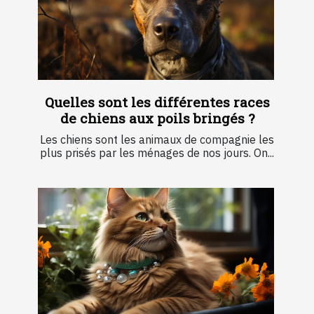
Quelles sont les différentes races
de chiens aux poils bringés ?
Les chiens sont les animaux de compagnie les
plus prisés par les ménages de nos jours. On...