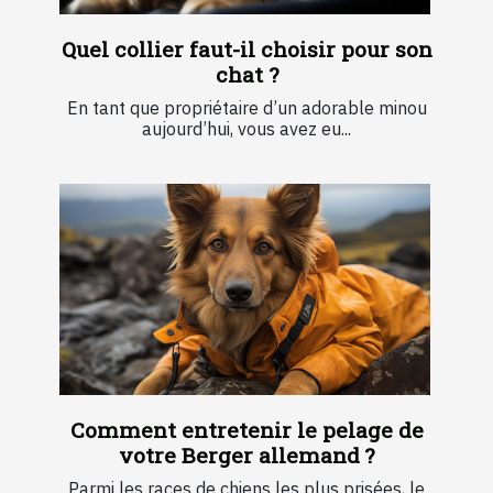
Quel collier faut-il choisir pour son
chat ?
En tant que propriétaire d’un adorable minou
aujourd’hui, vous avez eu...
Comment entretenir le pelage de
votre Berger allemand ?
Parmi les races de chiens les plus prisées, le