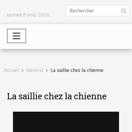
samedi 8 août 2026
Accueil
Général
La saillie chez la chienne
La saillie chez la chienne