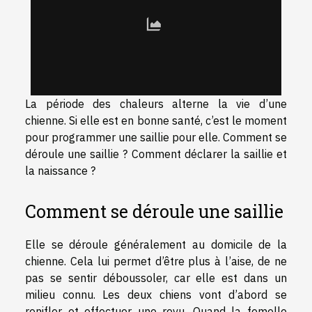
La période des chaleurs alterne la vie d’une
chienne. Si elle est en bonne santé, c’est le moment
pour programmer une saillie pour elle. Comment se
déroule une saillie ? Comment déclarer la saillie et
la naissance ?
Comment se déroule une saillie
Elle se déroule généralement au domicile de la
chienne. Cela lui permet d’être plus à l’aise, de ne
pas se sentir déboussoler, car elle est dans un
milieu connu. Les deux chiens vont d’abord se
renifler et effectuer une revu. Quand la femelle