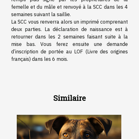
femelle et du mâle et renvoyé à la SCC dans les 4
semaines suivant la saillie.
La SCC vous renverra alors un imprimé comprenant
deux parties. La déclaration de naissance est à
retourner dans les 2 semaines faisant suite à la
mise bas. Vous ferez ensuite une demande
d’inscription de portée au LOF (Livre des origines
français) dans les 6 mois.
Similaire