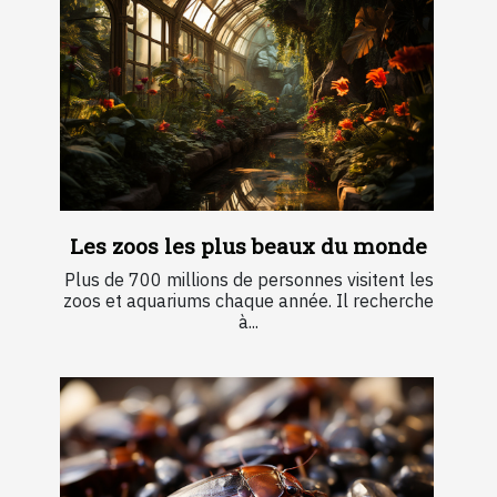
Les zoos les plus beaux du monde
Plus de 700 millions de personnes visitent les
zoos et aquariums chaque année. Il recherche
à...