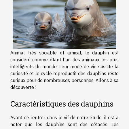
Animal très sociable et amical, le dauphin est
considéré comme étant l’un des animaux les plus
intelligents du monde. Leur mode de vie suscite la
curiosité et le cycle reproductif des dauphins reste
curieux pour de nombreuses personnes. Allons à sa
découverte !
Caractéristiques des dauphins
Avant de rentrer dans le vif de notre étude, il est à
noter que les dauphins sont des cétacés. Les