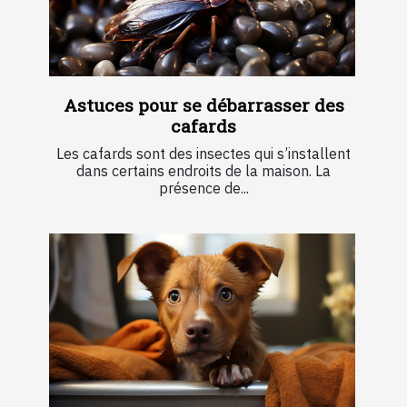
Astuces pour se débarrasser des
cafards
Les cafards sont des insectes qui s’installent
dans certains endroits de la maison. La
présence de...