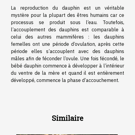
La reproduction du dauphin est un véritable
mystère pour la plupart des êtres humains car ce
processus se produit sous l’eau. Toutefois,
l’accouplement des dauphins est comparable à
celui des autres mammifères : les dauphins
femelles ont une période d’ovulation, après cette
période elles s’accouplent avec des dauphins
mâles afin de féconder l’ovule. Une fois fécondé, le
bébé dauphin commence à développer à l’intérieur
du ventre de la mère et quand il est entièrement
développé, commence la phase d’accouchement.
Similaire