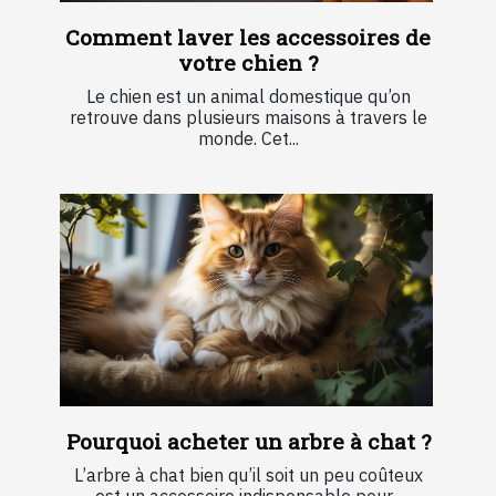
Comment laver les accessoires de
votre chien ?
Le chien est un animal domestique qu’on
retrouve dans plusieurs maisons à travers le
monde. Cet...
Pourquoi acheter un arbre à chat ?
L’arbre à chat bien qu’il soit un peu coûteux
est un accessoire indispensable pour...