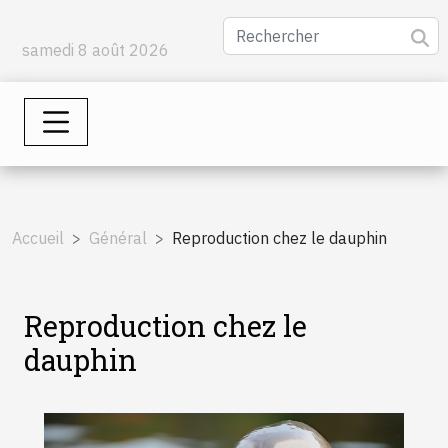
samedi 8 août 2026
Accueil
Général
Reproduction chez le dauphin
Reproduction chez le
dauphin