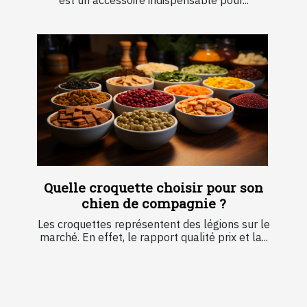
Quelle croquette choisir pour son
chien de compagnie ?
Les croquettes représentent des légions sur le
marché. En effet, le rapport qualité prix et la...