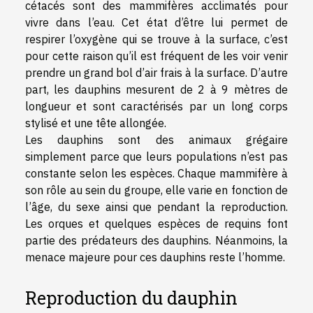
cétacés sont des mammifères acclimatés pour
vivre dans l’eau. Cet état d’être lui permet de
respirer l’oxygène qui se trouve à la surface, c’est
pour cette raison qu’il est fréquent de les voir venir
prendre un grand bol d’air frais à la surface. D’autre
part, les dauphins mesurent de 2 à 9 mètres de
longueur et sont caractérisés par un long corps
stylisé et une tête allongée.
Les dauphins sont des animaux grégaire
simplement parce que leurs populations n’est pas
constante selon les espèces. Chaque mammifère à
son rôle au sein du groupe, elle varie en fonction de
l’âge, du sexe ainsi que pendant la reproduction.
Les orques et quelques espèces de requins font
partie des prédateurs des dauphins. Néanmoins, la
menace majeure pour ces dauphins reste l’homme.
Reproduction du dauphin